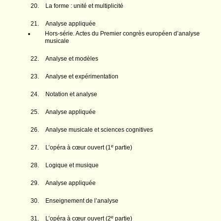
La forme : unité et multiplicité
Analyse appliquée
Hors-série. Actes du Premier congrès européen d’analyse
musicale
Analyse et modèles
Analyse et expérimentation
Notation et analyse
Analyse appliquée
Analyse musicale et sciences cognitives
e
L’opéra à cœur ouvert (1
partie)
Logique et musique
Analyse appliquée
Enseignement de l’analyse
e
L’opéra à cœur ouvert (2
partie)