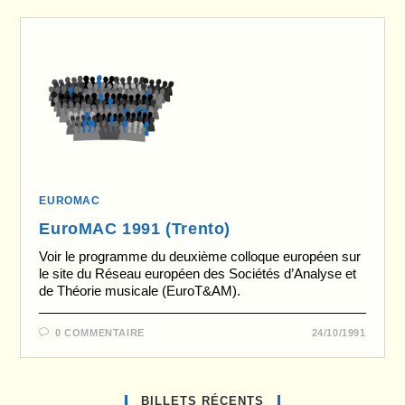
EUROMAC
EuroMAC 1991 (Trento)
Voir le programme du deuxième colloque européen sur
le site du Réseau européen des Sociétés d’Analyse et
de Théorie musicale (EuroT&AM).
0 COMMENTAIRE
24/10/1991
BILLETS RÉCENTS