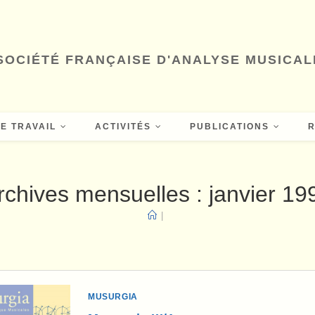
SOCIÉTÉ FRANÇAISE D'ANALYSE MUSICAL
E TRAVAIL
ACTIVITÉS
PUBLICATIONS
rchives mensuelles : janvier 19
|
MUSURGIA