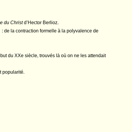
e du Christ
d’Hector Berlioz.
 de la contraction formelle à la polyvalence de
ut du XXe siècle, trouvés là où on ne les attendait
t popularité.