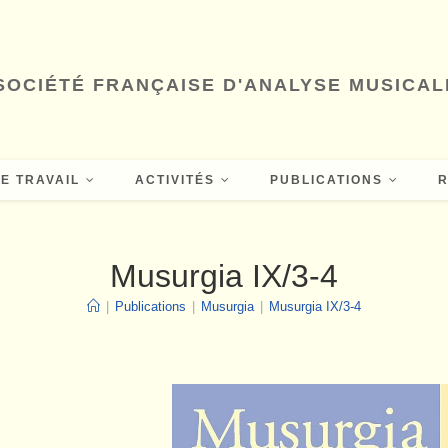
SOCIÉTÉ FRANÇAISE D'ANALYSE MUSICAL
E TRAVAIL
ACTIVITÉS
PUBLICATIONS
Musurgia IX/3-4
|
Publications
|
Musurgia
|
Musurgia IX/3-4