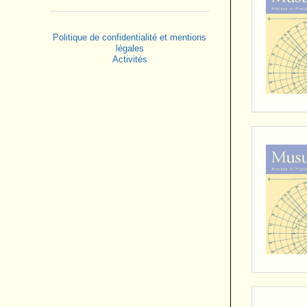
Politique de confidentialité et mentions
légales
Activités