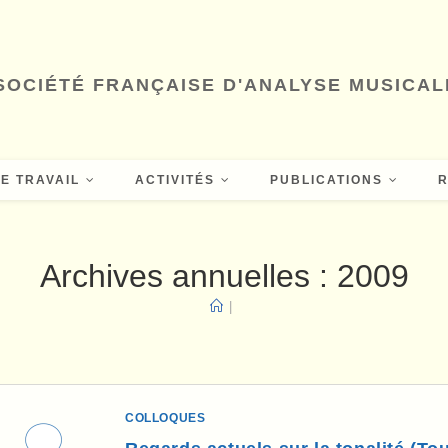
SOCIÉTÉ FRANÇAISE D'ANALYSE MUSICAL
E TRAVAIL
ACTIVITÉS
PUBLICATIONS
Archives annuelles : 2009
|
COLLOQUES