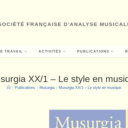
SOCIÉTÉ FRANÇAISE D'ANALYSE MUSICAL
E TRAVAIL
ACTIVITÉS
PUBLICATIONS
surgia XX/1 – Le style en musi
|
Publications
|
Musurgia
|
Musurgia XX/1 – Le style en musique