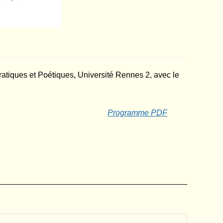
Pratiques et Poétiques, Université Rennes 2, avec le
Programme PDF