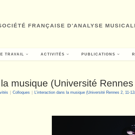
SOCIÉTÉ FRANÇAISE D'ANALYSE MUSICAL
E TRAVAIL
ACTIVITÉS
PUBLICATIONS
s la musique (Université Rennes
vités
|
Colloques
|
L’interaction dans la musique (Université Rennes 2, 11-12