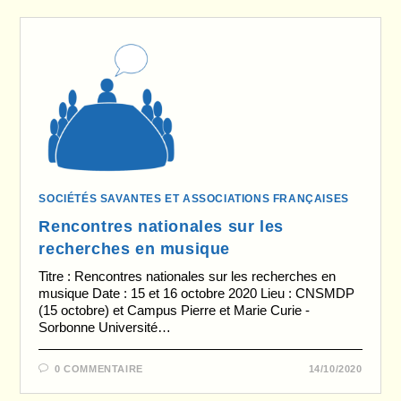
SOCIÉTÉS SAVANTES ET ASSOCIATIONS FRANÇAISES
Rencontres nationales sur les
recherches en musique
Titre : Rencontres nationales sur les recherches en
musique Date : 15 et 16 octobre 2020 Lieu : CNSMDP
(15 octobre) et Campus Pierre et Marie Curie -
Sorbonne Université…
0 COMMENTAIRE
14/10/2020