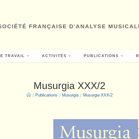
SOCIÉTÉ FRANÇAISE D'ANALYSE MUSICAL
E TRAVAIL
ACTIVITÉS
PUBLICATIONS
Musurgia XXX/2
|
Publications
|
Musurgia
|
Musurgia XXX/2