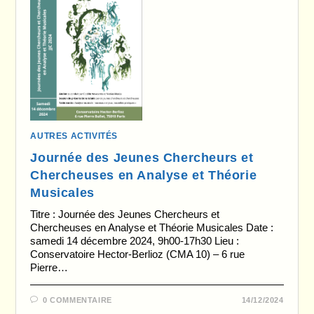
AUTRES ACTIVITÉS
Journée des Jeunes Chercheurs et
Chercheuses en Analyse et Théorie
Musicales
Titre : Journée des Jeunes Chercheurs et
Chercheuses en Analyse et Théorie Musicales Date :
samedi 14 décembre 2024, 9h00-17h30 Lieu :
Conservatoire Hector-Berlioz (CMA 10) – 6 rue
Pierre…
0 COMMENTAIRE
14/12/2024