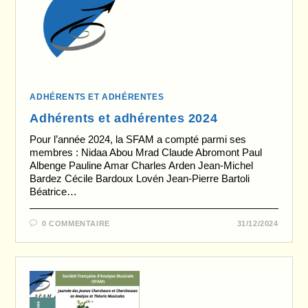
ADHÉRENTS ET ADHÉRENTES
Adhérents et adhérentes 2024
Pour l’année 2024, la SFAM a compté parmi ses
membres : Nidaa Abou Mrad Claude Abromont Paul
Albenge Pauline Amar Charles Arden Jean-Michel
Bardez Cécile Bardoux Lovén Jean-Pierre Bartoli
Béatrice…
0 COMMENTAIRE
31/12/2024