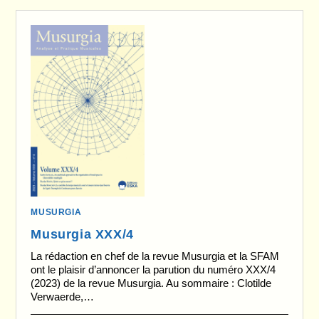
MUSURGIA
Musurgia XXX/4
La rédaction en chef de la revue Musurgia et la SFAM
ont le plaisir d’annoncer la parution du numéro XXX/4
(2023) de la revue Musurgia. Au sommaire : Clotilde
Verwaerde,…