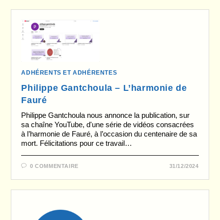
ADHÉRENTS ET ADHÉRENTES
Philippe Gantchoula – L’harmonie de
Fauré
Philippe Gantchoula nous annonce la publication, sur
sa chaîne YouTube, d'une série de vidéos consacrées
à l’harmonie de Fauré, à l’occasion du centenaire de sa
mort. Félicitations pour ce travail…
0 COMMENTAIRE
31/12/2024