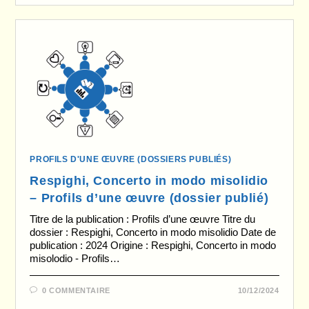
PROFILS D'UNE ŒUVRE (DOSSIERS PUBLIÉS)
Respighi, Concerto in modo misolidio
– Profils d’une œuvre (dossier publié)
Titre de la publication : Profils d’une œuvre Titre du
dossier : Respighi, Concerto in modo misolidio Date de
publication : 2024 Origine : Respighi, Concerto in modo
misolodio - Profils…
0 COMMENTAIRE
10/12/2024