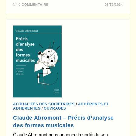
0 COMMENTAIRE
03/12/2024
ACTUALITÉS DES SOCIÉTAIRES
/
ADHÉRENTS ET
ADHÉRENTES
/
OUVRAGES
Claude Abromont – Précis d’analyse
des formes musicales
Claude Abromont nous annonce la sortie de son