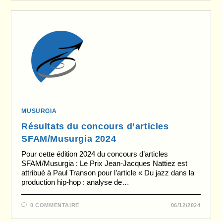
MUSURGIA
Résultats du concours d’articles
SFAM/Musurgia 2024
Pour cette édition 2024 du concours d’articles
SFAM/Musurgia : Le Prix Jean-Jacques Nattiez est
attribué à Paul Transon pour l’article « Du jazz dans la
production hip-hop : analyse de…
0 COMMENTAIRE
06/12/2024