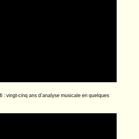
 : vingt-cinq ans d’analyse musicale en quelques