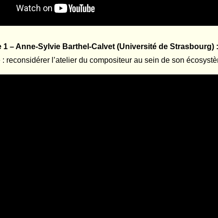
1 – Anne-Sylvie Barthel-Calvet (Université de Strasbourg) 
: reconsidérer l’atelier du compositeur au sein de son écosyst