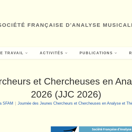
SOCIÉTÉ FRANÇAISE D'ANALYSE MUSICAL
E TRAVAIL
ACTIVITÉS
PUBLICATIONS
cheurs et Chercheuses en Anal
2026 (JJC 2026)
 la SFAM
|
Journée des Jeunes Chercheurs et Chercheuses en Analyse et Thé