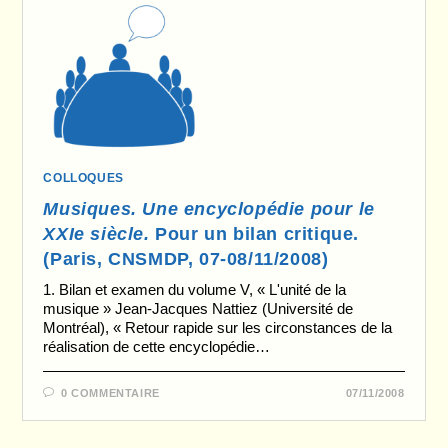
COLLOQUES
Musiques. Une encyclopédie pour le
XXIe siècle.
Pour un bilan critique.
(Paris, CNSMDP, 07-08/11/2008)
1. Bilan et examen du volume V, « L'unité de la
musique » Jean-Jacques Nattiez (Université de
Montréal), « Retour rapide sur les circonstances de la
réalisation de cette encyclopédie…
0 COMMENTAIRE
07/11/2008