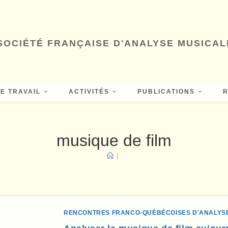
SOCIÉTÉ FRANÇAISE D'ANALYSE MUSICAL
E TRAVAIL
ACTIVITÉS
PUBLICATIONS
musique de film
|
RENCONTRES FRANCO-QUÉBÉCOISES D'ANALYS