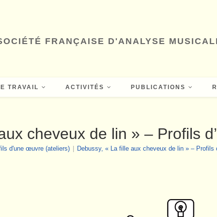
SOCIÉTÉ FRANÇAISE D'ANALYSE MUSICAL
E TRAVAIL
ACTIVITÉS
PUBLICATIONS
 aux cheveux de lin » – Profils d
ils d'une œuvre (ateliers)
|
Debussy, « La fille aux cheveux de lin » – Profils 