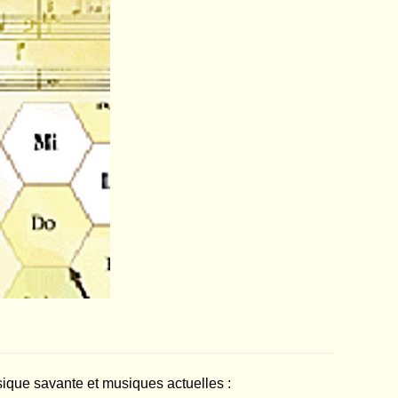
sique savante et musiques actuelles :