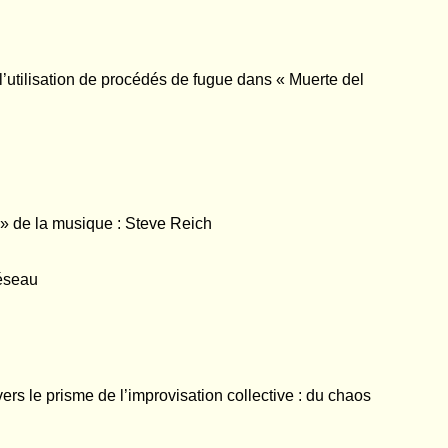
 l’utilisation de procédés de fugue dans « Muerte del
» de la musique : Steve Reich
réseau
vers le prisme de l’improvisation collective : du chaos