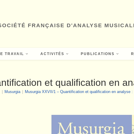
SOCIÉTÉ FRANÇAISE D'ANALYSE MUSICAL
E TRAVAIL
ACTIVITÉS
PUBLICATIONS
ification et qualification en ana
|
Musurgia
|
Musurgia XXVII/1 – Quantification et qualification en analyse : 