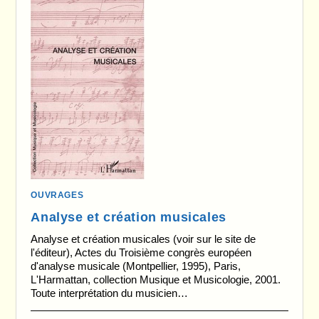
OUVRAGES
Analyse et création musicales
Analyse et création musicales (voir sur le site de
l'éditeur), Actes du Troisième congrès européen
d'analyse musicale (Montpellier, 1995), Paris,
L'Harmattan, collection Musique et Musicologie, 2001.
Toute interprétation du musicien…