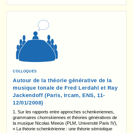
COLLOQUES
Autour de la théorie générative de la
musique tonale de Fred Lerdahl et Ray
Jackendoff (Paris, Ircam, ENS, 11-
12/01/2008)
1. Sur les rapports entre approches schenkeriennes,
grammaires chomskiennes et théories génératives de
la musique Nicolas Meeùs (PLM, Université Paris IV),
« La théorie schenkérienne : une théorie sémiotique